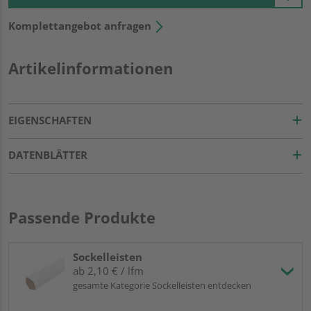
Komplettangebot anfragen
Artikelinformationen
EIGENSCHAFTEN
DATENBLÄTTER
Passende Produkte
Sockelleisten
ab 2,10 € / lfm
gesamte Kategorie Sockelleisten entdecken