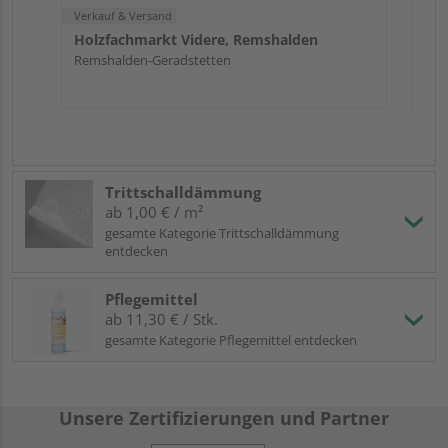
Verkauf & Versand
Holzfachmarkt Videre, Remshalden
Remshalden-Geradstetten
Trittschalldämmung
ab 1,00 € / m²
gesamte Kategorie Trittschalldämmung
entdecken
Pflegemittel
ab 11,30 € / Stk.
gesamte Kategorie Pflegemittel entdecken
Unsere Zertifizierungen und Partner