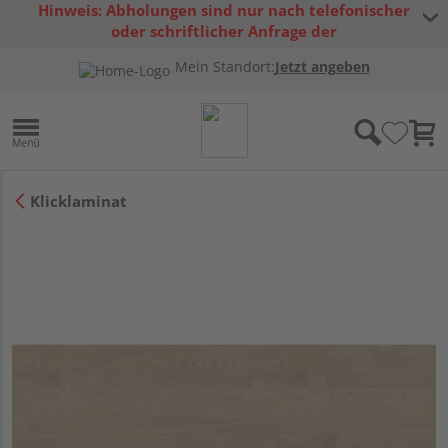
Hinweis: Abholungen sind nur nach telefonischer
oder schriftlicher Anfrage der
Warenverfügbarkeit möglich.
Mein Standort:
Jetzt angeben
Klicklaminat