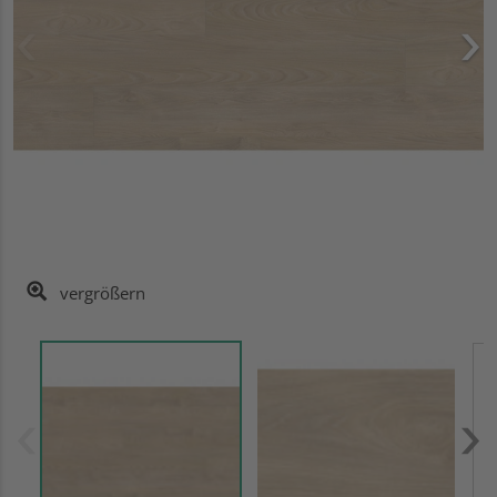
vergrößern