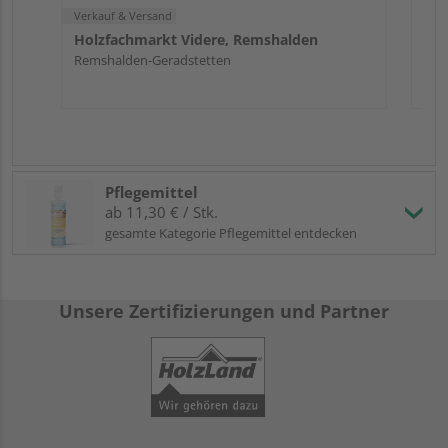
Verkauf & Versand
Holzfachmarkt Videre, Remshalden
Remshalden-Geradstetten
Pflegemittel
ab 11,30 € / Stk.
gesamte Kategorie Pflegemittel entdecken
Unsere Zertifizierungen und Partner