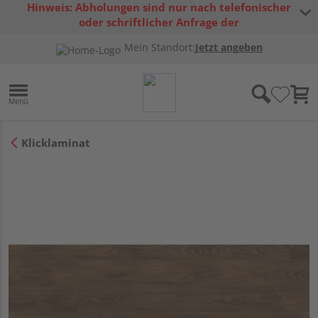
Hinweis: Abholungen sind nur nach telefonischer
oder schriftlicher Anfrage der
Warenverfügbarkeit möglich.
Mein Standort:
Jetzt angeben
Klicklaminat