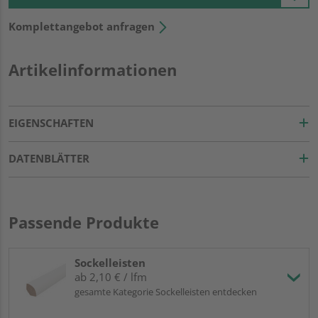
Komplettangebot anfragen
Artikelinformationen
EIGENSCHAFTEN
DATENBLÄTTER
Passende Produkte
Sockelleisten
ab 2,10 € / lfm
gesamte Kategorie Sockelleisten entdecken