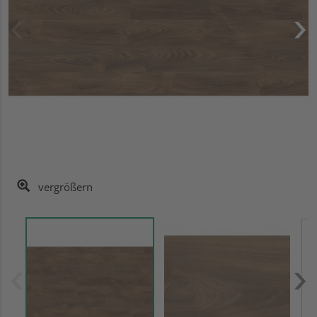
vergrößern