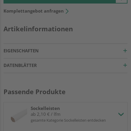
Komplettangebot anfragen
Artikelinformationen
EIGENSCHAFTEN
DATENBLÄTTER
Passende Produkte
Sockelleisten
ab 2,10 € / lfm
gesamte Kategorie Sockelleisten entdecken