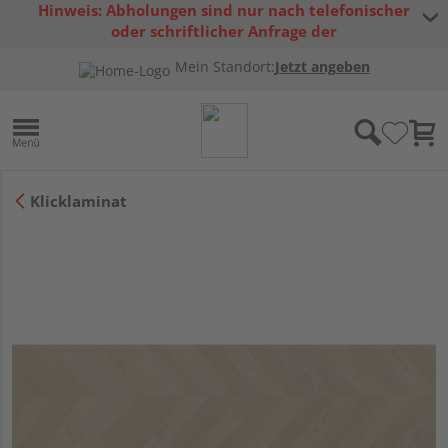
Hinweis: Abholungen sind nur nach telefonischer
oder schriftlicher Anfrage der
Warenverfügbarkeit möglich.
Mein Standort:
Jetzt angeben
Klicklaminat