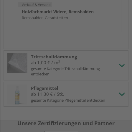
Verkauf & Versand
Holzfachmarkt Videre, Remshalden
Remshalden-Geradstetten
Trittschalldämmung
ab 1,00 € / m²
gesamte Kategorie Trittschalldämmung
entdecken
Pflegemittel
ab 11,30 € / Stk.
gesamte Kategorie Pflegemittel entdecken
Unsere Zertifizierungen und Partner