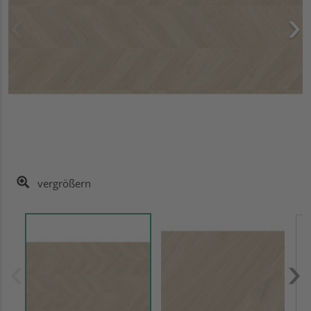
vergrößern