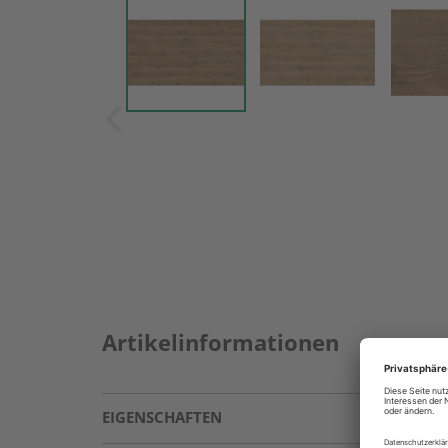
Artikelinformationen
EIGENSCHAFTEN