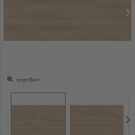
vergrößern