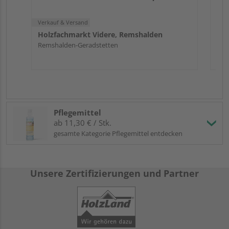
Verkauf & Versand
Holzfachmarkt Videre, Remshalden
Remshalden-Geradstetten
Pflegemittel
ab 11,30 € / Stk.
gesamte Kategorie Pflegemittel entdecken
Unsere Zertifizierungen und Partner