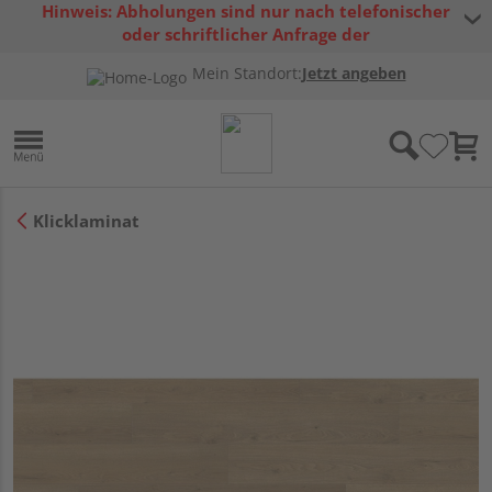
Hinweis: Abholungen sind nur nach telefonischer
oder schriftlicher Anfrage der
Warenverfügbarkeit möglich.
Mein Standort:
Jetzt angeben
Klicklaminat