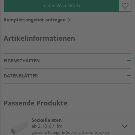
In den Warenkorb
Komplettangebot anfragen
Artikelinformationen
EIGENSCHAFTEN
DATENBLÄTTER
Passende Produkte
Sockelleisten
ab 2,10 € / lfm
gesamte Kategorie Sockelleisten entdecken