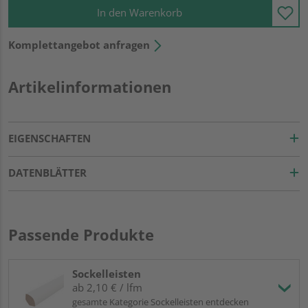
In den Warenkorb
Komplettangebot anfragen
Artikelinformationen
EIGENSCHAFTEN
DATENBLÄTTER
Passende Produkte
Sockelleisten
ab 2,10 € / lfm
gesamte Kategorie Sockelleisten entdecken