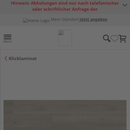
Hinweis: Abholungen sind nur nach telefonischer
oder schriftlicher Anfrage der
Warenverfügbarkeit möglich.
Mein Standort:
Jetzt angeben
Klicklaminat