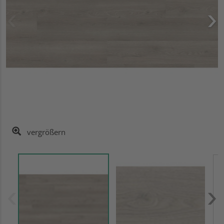
vergrößern