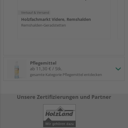
Verkauf & Versand
Holzfachmarkt Videre, Remshalden
Remshalden-Geradstetten
Pflegemittel
ab 11,30 € / Stk.
gesamte Kategorie Pflegemittel entdecken
Unsere Zertifizierungen und Partner