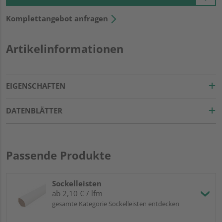
Komplettangebot anfragen
Artikelinformationen
EIGENSCHAFTEN
DATENBLÄTTER
Passende Produkte
Sockelleisten
ab 2,10 € / lfm
gesamte Kategorie Sockelleisten entdecken