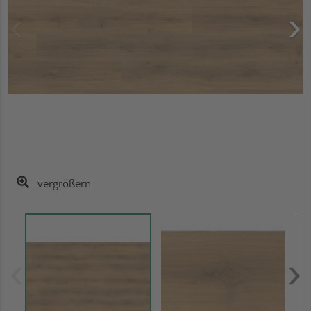
vergrößern