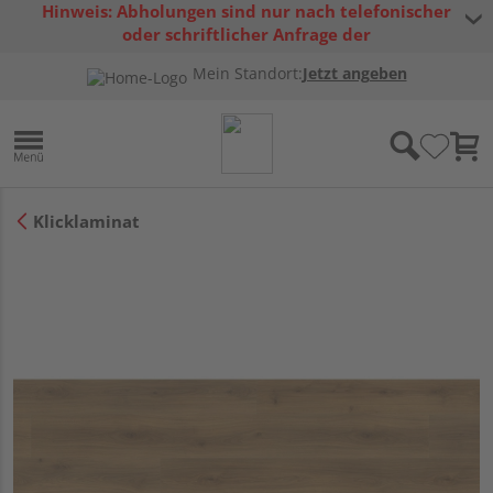
Hinweis: Abholungen sind nur nach telefonischer
oder schriftlicher Anfrage der
Warenverfügbarkeit möglich.
Mein Standort:
Jetzt angeben
Klicklaminat