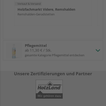
Verkauf & Versand
Holzfachmarkt Videre, Remshalden
Remshalden-Geradstetten
Pflegemittel
ab 11,30 € / Stk.
gesamte Kategorie Pflegemittel entdecken
Unsere Zertifizierungen und Partner