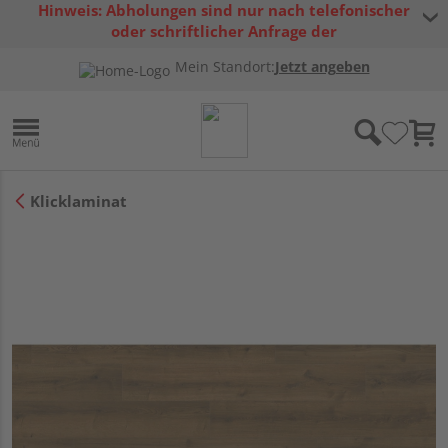
Hinweis: Abholungen sind nur nach telefonischer
oder schriftlicher Anfrage der
Warenverfügbarkeit möglich.
Mein Standort:
Jetzt angeben
Klicklaminat