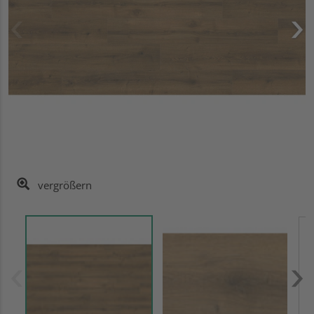
vergrößern