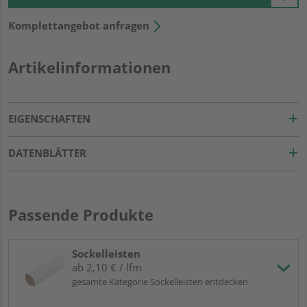
Komplettangebot anfragen
Artikelinformationen
EIGENSCHAFTEN
DATENBLÄTTER
Passende Produkte
Sockelleisten
ab 2,10 € / lfm
gesamte Kategorie Sockelleisten entdecken