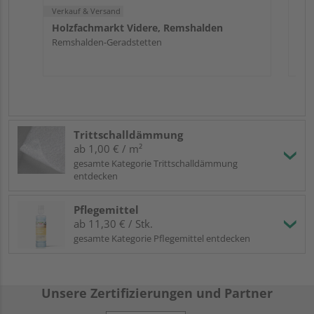
Verkauf & Versand
Holzfachmarkt Videre, Remshalden
Remshalden-Geradstetten
Trittschalldämmung
ab 1,00 € / m²
gesamte Kategorie Trittschalldämmung
entdecken
Pflegemittel
ab 11,30 € / Stk.
gesamte Kategorie Pflegemittel entdecken
Unsere Zertifizierungen und Partner