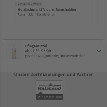
Verkauf & Versand
Holzfachmarkt Videre, Remshalden
Remshalden-Geradstetten
Pflegemittel
ab 11,30 € / Stk.
gesamte Kategorie Pflegemittel entdecken
Unsere Zertifizierungen und Partner