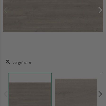
vergrößern