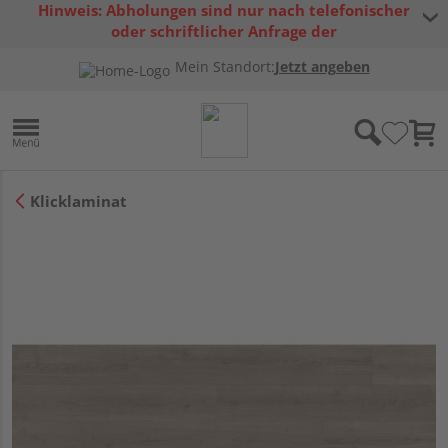
Hinweis: Abholungen sind nur nach telefonischer
oder schriftlicher Anfrage der
Warenverfügbarkeit möglich.
Mein Standort:
Jetzt angeben
Klicklaminat