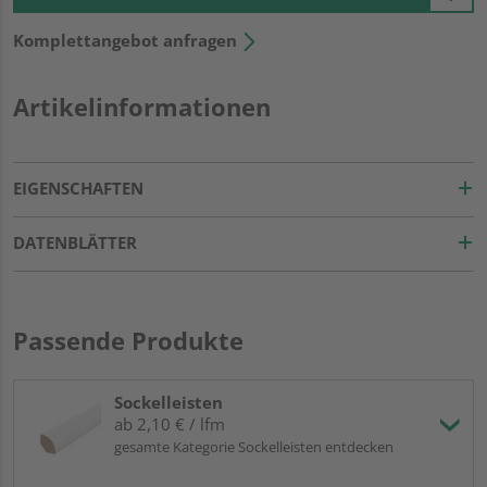
Komplettangebot anfragen
Artikelinformationen
EIGENSCHAFTEN
DATENBLÄTTER
Passende Produkte
Sockelleisten
ab 2,10 € / lfm
gesamte Kategorie Sockelleisten entdecken