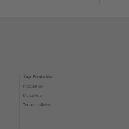
Top-Produkte
Holzplatten
Massivholz
Terrassendielen