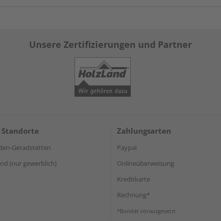
Unsere Zertifizierungen und Partner
 Standorte
Zahlungsarten
den-Geradstetten
Paypal
d (nur gewerblich)
Onlineüberweisung
Kreditkarte
Rechnung*
*Bonität vorausgesetzt