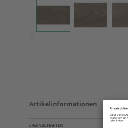
Artikelinformationen
EIGENSCHAFTEN