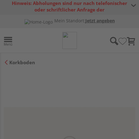
Hinweis: Abholungen sind nur nach telefonischer
oder schriftlicher Anfrage der
Warenverfügbarkeit möglich.
Mein Standort:
Jetzt angeben
Korkboden