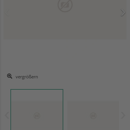
vergrößern