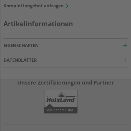
Komplettangebot anfragen
Artikelinformationen
EIGENSCHAFTEN
DATENBLÄTTER
Unsere Zertifizierungen und Partner