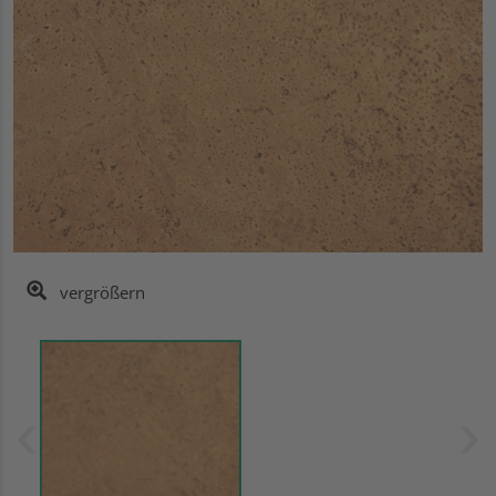
vergrößern