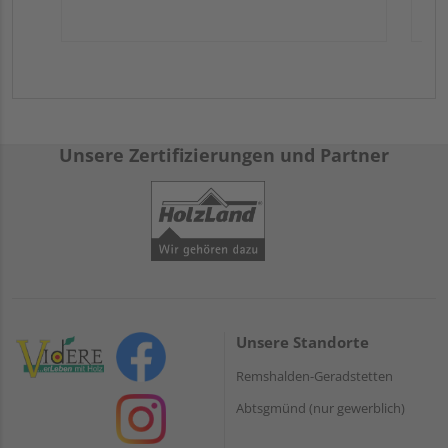
Unsere Zertifizierungen und Partner
Unsere Standorte
Remshalden-Geradstetten
Abtsgmünd (nur gewerblich)