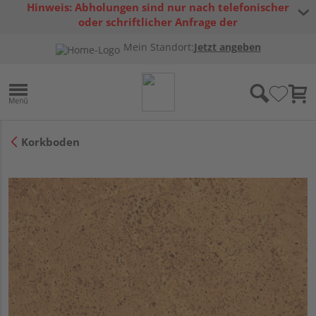
Hinweis: Abholungen sind nur nach telefonischer
oder schriftlicher Anfrage der
Warenverfügbarkeit möglich.
Mein Standort:
Jetzt angeben
Korkboden