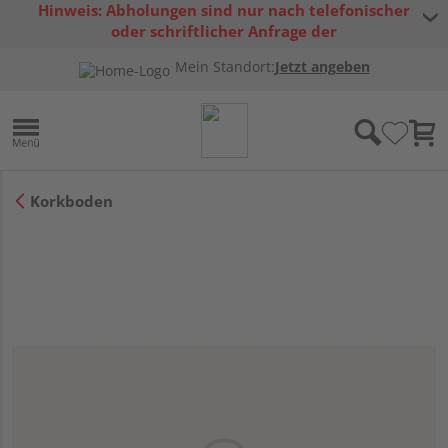
Hinweis: Abholungen sind nur nach telefonischer
oder schriftlicher Anfrage der
Warenverfügbarkeit möglich.
Mein Standort:
Jetzt angeben
Korkboden