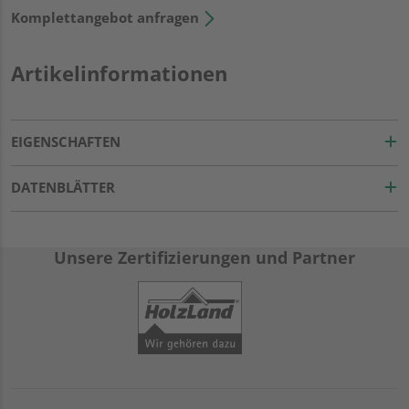
Komplettangebot anfragen
Artikelinformationen
EIGENSCHAFTEN
DATENBLÄTTER
Unsere Zertifizierungen und Partner