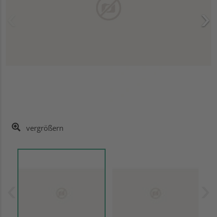
vergrößern