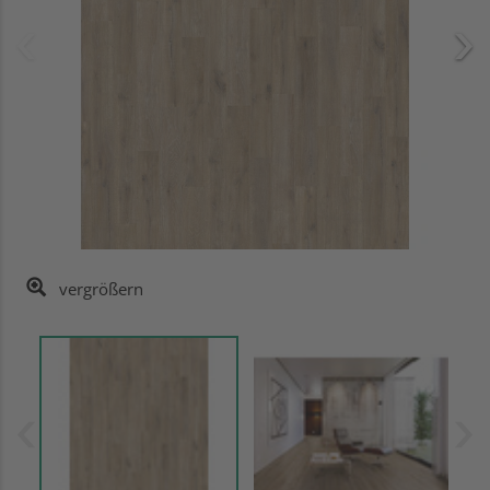
vergrößern