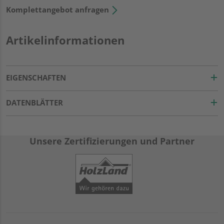
Komplettangebot anfragen
Artikelinformationen
EIGENSCHAFTEN
DATENBLÄTTER
Unsere Zertifizierungen und Partner