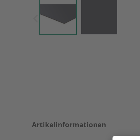
Artikelinformationen