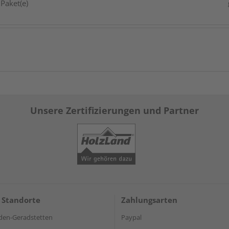
Paket(e)
Unsere Zertifizierungen und Partner
 Standorte
Zahlungsarten
den-Geradstetten
Paypal