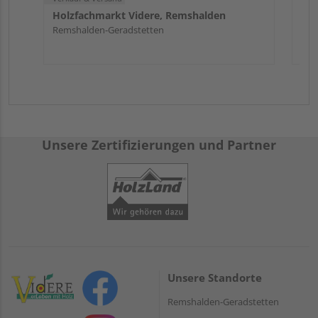
Holzfachmarkt Videre, Remshalden
Remshalden-Geradstetten
Unsere Zertifizierungen und Partner
Unsere Standorte
Remshalden-Geradstetten