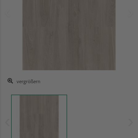
vergrößern