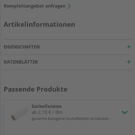
Komplettangebot anfragen
Artikelinformationen
EIGENSCHAFTEN
DATENBLÄTTER
Passende Produkte
Sockelleisten
ab 2,10 € / lfm
gesamte Kategorie Sockelleisten entdecken