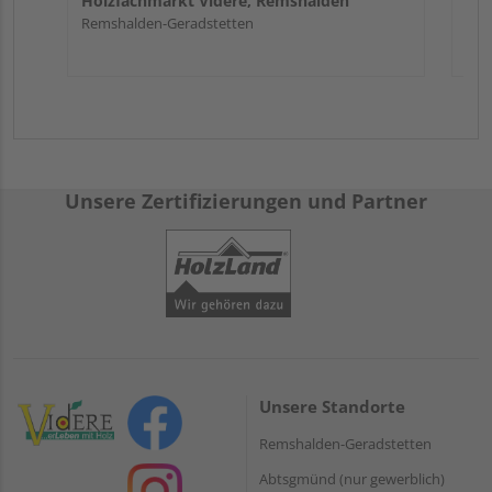
Holzfachmarkt Videre, Remshalden
Remshalden-Geradstetten
Unsere Zertifizierungen und Partner
Unsere Standorte
Remshalden-Geradstetten
Abtsgmünd (nur gewerblich)