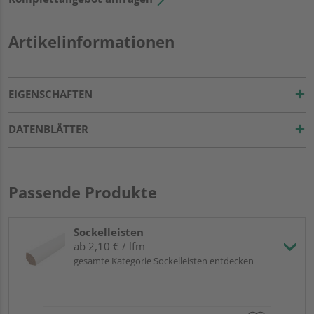
Artikelinformationen
EIGENSCHAFTEN
DATENBLÄTTER
Passende Produkte
Sockelleisten
ab 2,10 € / lfm
gesamte Kategorie Sockelleisten entdecken