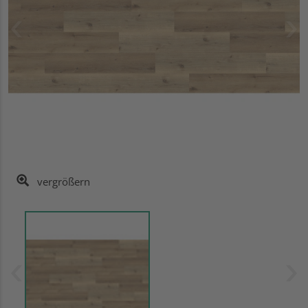
vergrößern