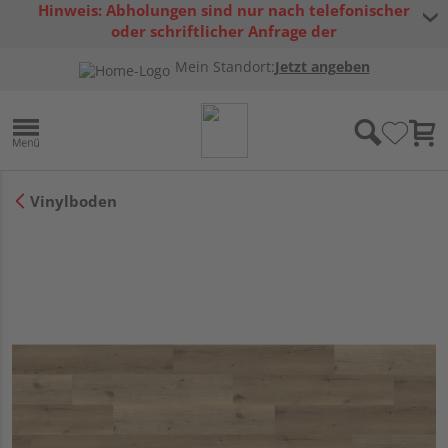
Hinweis: Abholungen sind nur nach telefonischer
oder schriftlicher Anfrage der
Warenverfügbarkeit möglich.
Mein Standort:
Jetzt angeben
Vinylboden