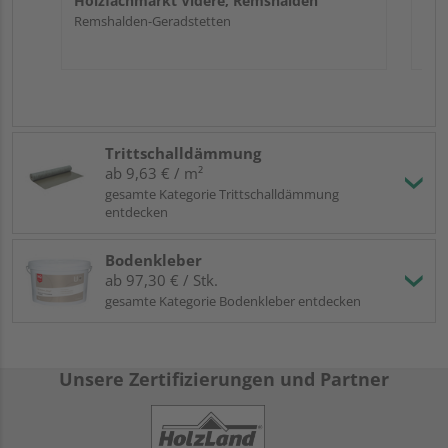
Holzfachmarkt Videre, Remshalden
Remshalden-Geradstetten
Trittschalldämmung
ab 9,63 € / m²
gesamte Kategorie Trittschalldämmung
entdecken
Bodenkleber
ab 97,30 € / Stk.
gesamte Kategorie Bodenkleber entdecken
Unsere Zertifizierungen und Partner