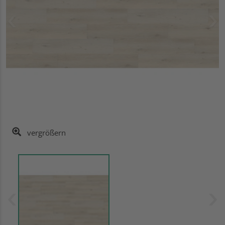
vergrößern