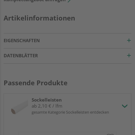
Artikelinformationen
EIGENSCHAFTEN
DATENBLÄTTER
Passende Produkte
Sockelleisten
ab 2,10 € / lfm
gesamte Kategorie Sockelleisten entdecken