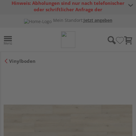
Hinweis: Abholungen sind nur nach telefonischer
oder schriftlicher Anfrage der
Warenverfügbarkeit möglich.
Mein Standort:
Jetzt angeben
Vinylboden