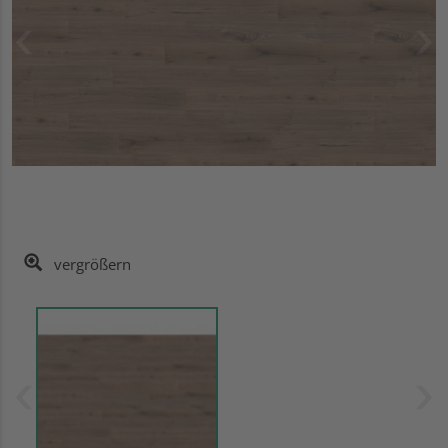
vergrößern