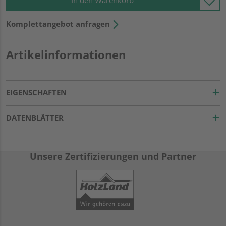
In den Warenkorb
Komplettangebot anfragen
Artikelinformationen
EIGENSCHAFTEN
DATENBLÄTTER
Unsere Zertifizierungen und Partner