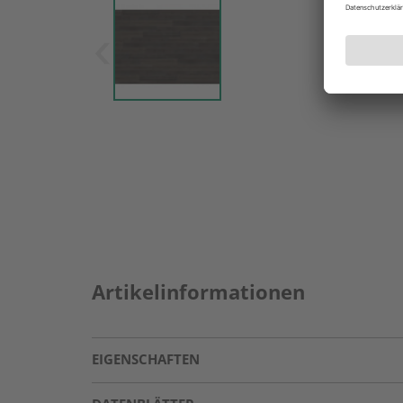
Artikelinformationen
EIGENSCHAFTEN