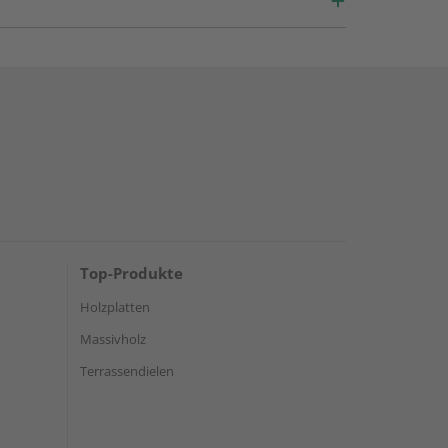
Top-Produkte
Holzplatten
Massivholz
Terrassendielen