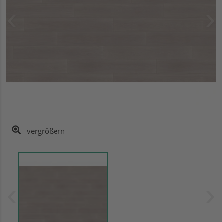
vergrößern