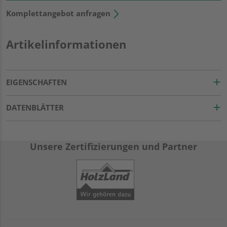
Komplettangebot anfragen
Artikelinformationen
EIGENSCHAFTEN
DATENBLÄTTER
Unsere Zertifizierungen und Partner