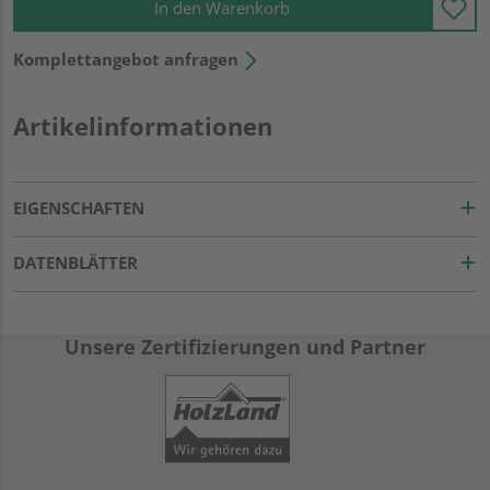
In den Warenkorb
Komplettangebot anfragen
Artikelinformationen
EIGENSCHAFTEN
DATENBLÄTTER
Unsere Zertifizierungen und Partner