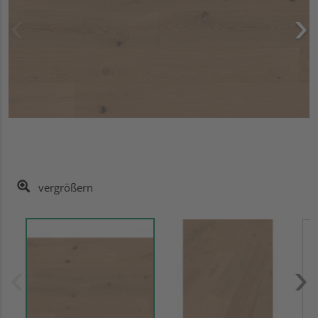
vergrößern