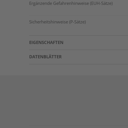
Ergänzende Gefahrenhinweise (EUH-Sätze)
Sicherheitshinweise (P-Sätze)
EIGENSCHAFTEN
DATENBLÄTTER