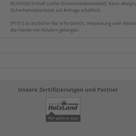
(EUH208) Enthält [siehe Sicherheitsdatenblatt]. Kann aller
Sicherheitsdatenblatt auf Anfrage erhältlich.
(P101) Ist ärztlicher Rat erforderlich, Verpackung oder Kennz
die Hände von Kindern gelangen.
Unsere Zertifizierungen und Partner