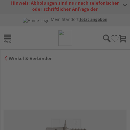
Hinweis: Abholungen sind nur nach telefonischer
oder schriftlicher Anfrage der
Warenverfügbarkeit möglich.
Mein Standort:
Jetzt angeben
Winkel & Verbinder