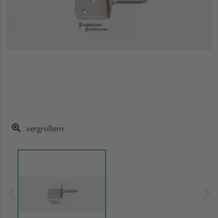
vergrößern