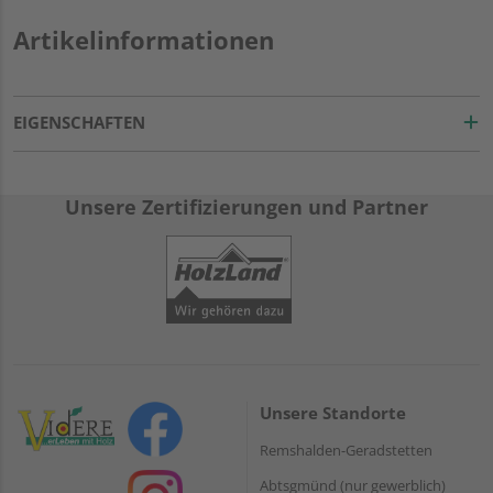
Artikelinformationen
EIGENSCHAFTEN
Unsere Zertifizierungen und Partner
Unsere Standorte
Remshalden-Geradstetten
Abtsgmünd (nur gewerblich)