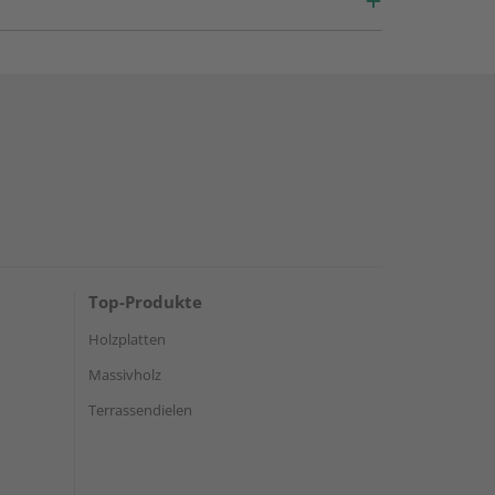
Top-Produkte
Holzplatten
Massivholz
Terrassendielen