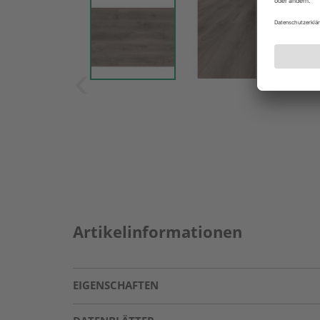
Artikelinformationen
EIGENSCHAFTEN