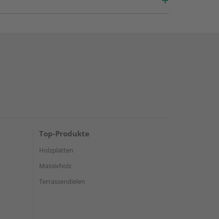
Top-Produkte
Holzplatten
Massivholz
Terrassendielen