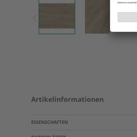
Artikelinformationen
EIGENSCHAFTEN