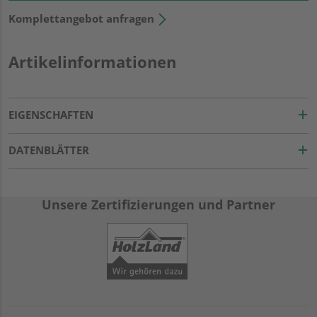
Komplettangebot anfragen
Artikelinformationen
EIGENSCHAFTEN
DATENBLÄTTER
Unsere Zertifizierungen und Partner