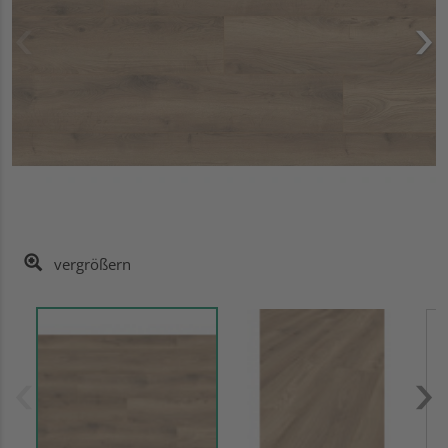
vergrößern