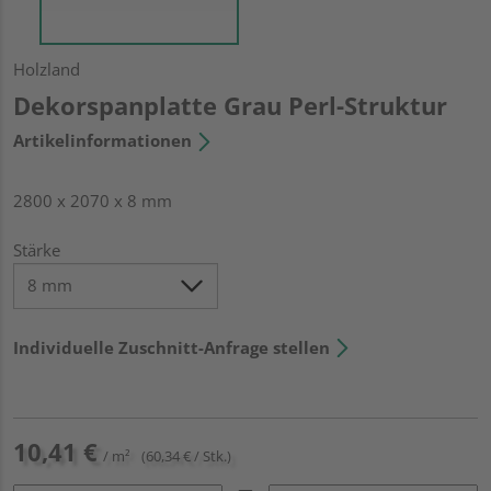
Holzland
Dekorspanplatte Grau Perl-Struktur
Artikelinformationen
2800 x 2070 x 8 mm
Stärke
Individuelle Zuschnitt-Anfrage stellen
10,41 €
/ m²
(60,34 € / Stk.)