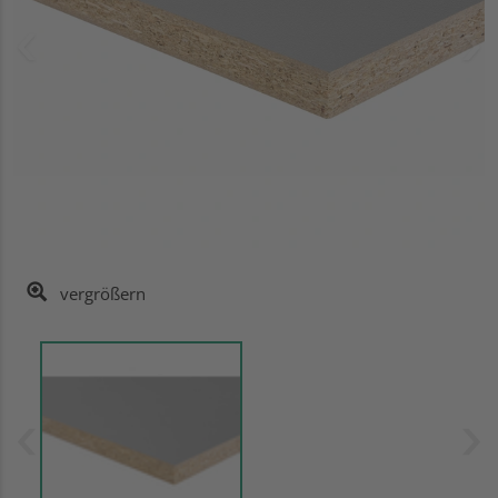
vergrößern