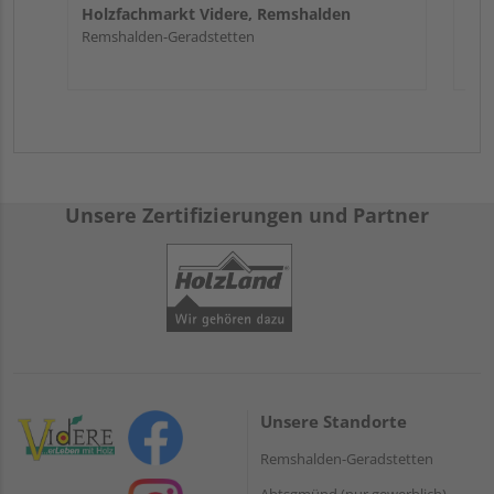
Holzfachmarkt Videre, Remshalden
Remshalden-Geradstetten
Unsere Zertifizierungen und Partner
Unsere Standorte
Remshalden-Geradstetten