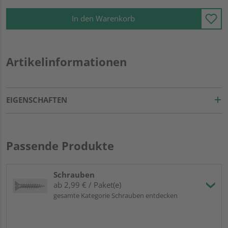
In den Warenkorb
Artikelinformationen
EIGENSCHAFTEN
Passende Produkte
Schrauben
ab 2,99 € / Paket(e)
gesamte Kategorie Schrauben entdecken